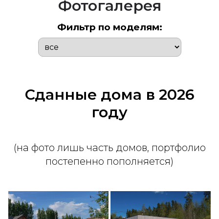
Фотогалерея
Фильтр по моделям:
Сданные дома в 2026
году
(на фото лишь часть домов, портфолио
постепенно пополняется)