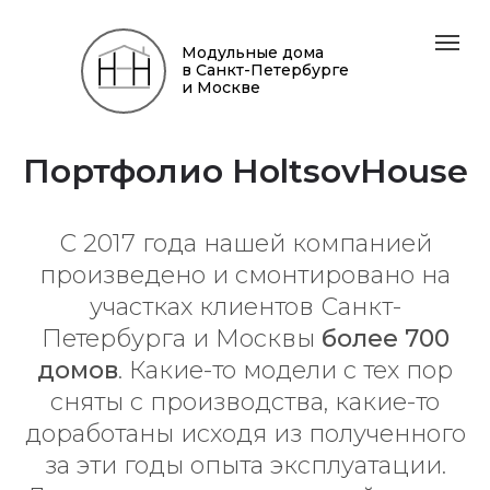
Модульные дома
в Санкт-Петербурге
и Москве
Портфолио HoltsovHouse
С 2017 года нашей компанией
произведено и смонтировано на
участках клиентов Санкт-
Петербурга и Москвы
более 700
домов
. Какие-то модели с тех пор
сняты с производства, какие-то
доработаны исходя из полученного
за эти годы опыта эксплуатации.