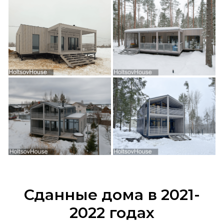
Сданные дома в 2021-
2022 годах