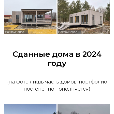
Сданные дома в 2024
году
(на фото лишь часть домов, портфолио
постепенно пополняется)