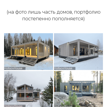
(на фото лишь часть домов, портфолио
постепенно пополняется)