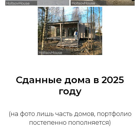
Сданные дома в 2025
году
(на фото лишь часть домов, портфолио
постепенно пополняется)