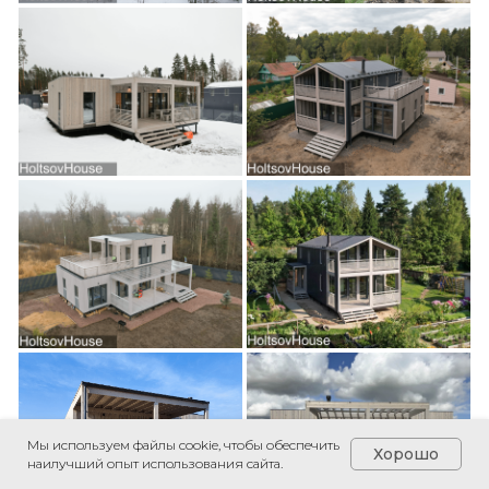
Мы используем файлы cookie, чтобы обеспечить
Хорошо
наилучший опыт использования сайта.