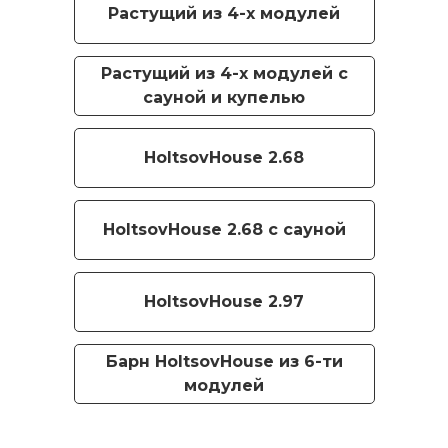
Растущий из 4-х модулей
Растущий из 4-х модулей с
сауной и купелью
HoltsovHouse 2.68
HoltsovHouse 2.68 с сауной
HoltsovHouse 2.97
Барн HoltsovHouse из 6-ти
модулей