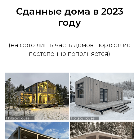
Сданные дома в 2023
году
(на фото лишь часть домов, портфолио
постепенно пополняется)