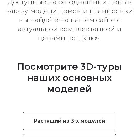
Доступные на сегодняшний день к
заказу модели домов и планировки
вы найдёте на нашем сайте с
актуальной комплектацией и
ценами под ключ.
Посмотрите 3D-туры
наших основных
моделей
Растущий из 3-х модулей