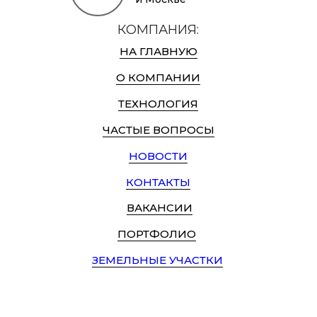
КОМПАНИЯ:
НА ГЛАВНУЮ
О КОМПАНИИ
ТЕХНОЛОГИЯ
ЧАСТЫЕ ВОПРОСЫ
НОВОСТИ
КОНТАКТЫ
ВАКАНСИИ
ПОРТФОЛИО
ЗЕМЕЛЬНЫЕ УЧАСТКИ