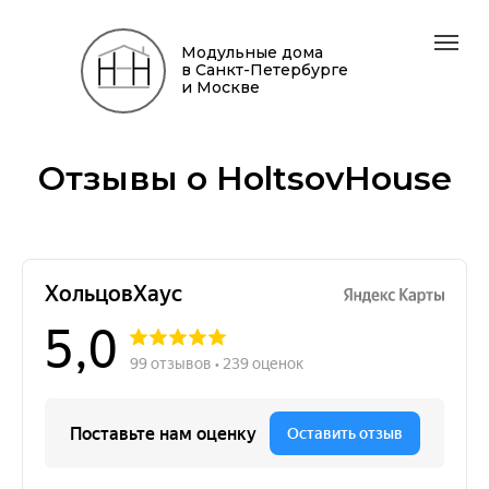
Модульные дома
в Санкт-Петербурге
и Москве
Отзывы о HoltsovHouse